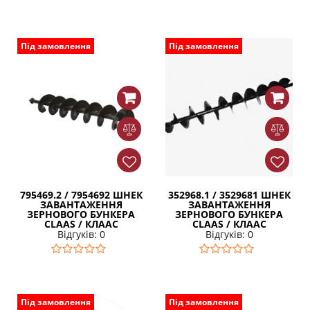
Під замовлення
Під замовлення
795469.2 / 7954692 ШНЕК
352968.1 / 3529681 ШНЕК
ЗАВАНТАЖЕННЯ
ЗАВАНТАЖЕННЯ
ЗЕРНОВОГО БУНКЕРА
ЗЕРНОВОГО БУНКЕРА
CLAAS / КЛААС
CLAAS / КЛААС
Відгуків: 0
Відгуків: 0
Під замовлення
Під замовлення