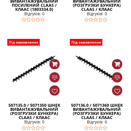
ВИВАНТАЖУВАЛЬНИЙ
ВИВАНТАЖУВАЛЬНИЙ
ПОСИЛЕНИЙ CLAAS /
(РОЗГРУЗКИ БУНКЕРА)
КЛААС (1803334.0)
CLAAS / КЛААС
Відгуків: 0
Відгуків: 0
Під замовлення
Під замовлення
507135.0 / 5071350 ШНЕК
507136.0 / 5071360 ШНЕК
ВИВАНТАЖУВАЛЬНИЙ
ВИВАНТАЖУВАЛЬНИЙ
(РОЗГРУЗКИ БУНКЕРА)
(РОЗГРУЗКИ БУНКЕРА)
CLAAS / КЛААС
CLAAS / КЛААС
Відгуків: 0
Відгуків: 0