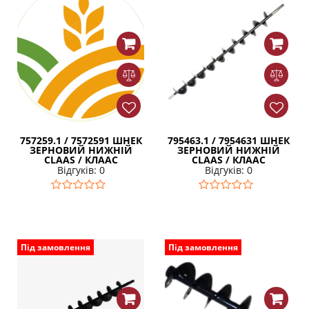
757259.1 / 7572591 ШНЕК
795463.1 / 7954631 ШНЕК
ЗЕРНОВИЙ НИЖНІЙ
ЗЕРНОВИЙ НИЖНІЙ
CLAAS / КЛААС
CLAAS / КЛААС
Відгуків: 0
Відгуків: 0
Під замовлення
Під замовлення