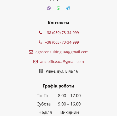
Контакти
+38 (050) 73-34-999
+38 (063) 73-34-999
agroconsulting.ua@gmail.com
anc.office.ua@gmail.com
Рівне, вул. Біла 16
Графік роботи
Пн-Пт 8.00 – 17.00
Субота 9.00 – 16.00
Неділя Вихідний