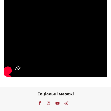
Соціальні мережі