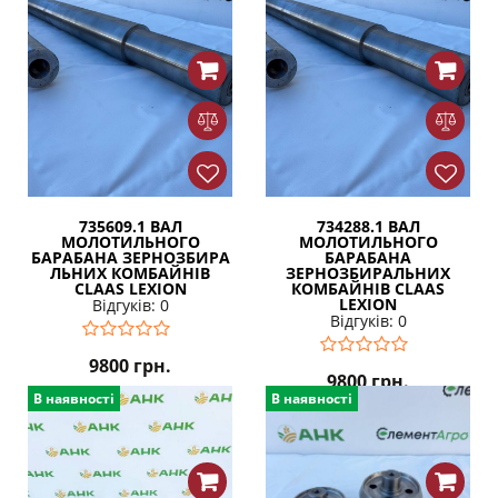
735609.1 ВАЛ
734288.1 ВАЛ
МОЛОТИЛЬНОГО
МОЛОТИЛЬНОГО
БАРАБАНА ЗЕРНОЗБИРА
БАРАБАНА
ЛЬНИХ КОМБАЙНІВ
ЗЕРНОЗБИРАЛЬНИХ
CLAAS LEXION
КОМБАЙНІВ CLAAS
LEXION
Відгуків: 0
Відгуків: 0
9800
грн.
9800
грн.
В наявності
В наявності