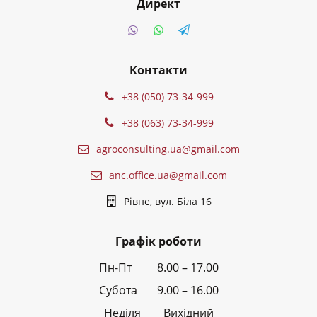
Директ
Контакти
+38 (050) 73-34-999
+38 (063) 73-34-999
agroconsulting.ua@gmail.com
anc.office.ua@gmail.com
Рівне, вул. Біла 16
Графік роботи
Пн-Пт 8.00 – 17.00
Субота 9.00 – 16.00
Неділя Вихідний