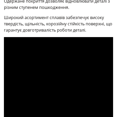
Одержане покриття дозволяє відновлювати деталі з
різним ступенем пошкодження.
Широкий асортимент сплавів забезпечує високу
твердість, щільність, корозійну стійкість поверхні, що
гарантує довготривалість роботи деталі.