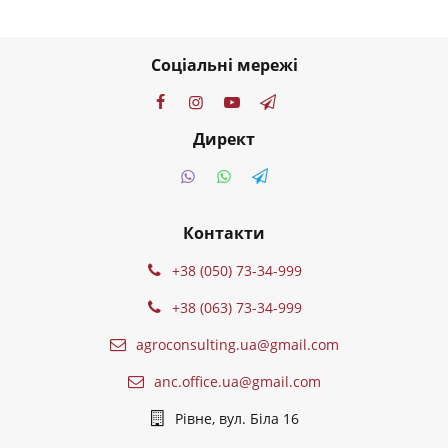
Соціальні мережі
Директ
Контакти
+38 (050) 73-34-999
+38 (063) 73-34-999
agroconsulting.ua@gmail.com
anc.office.ua@gmail.com
Рівне, вул. Біла 16