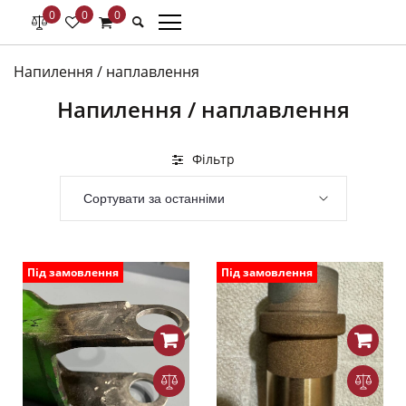
0
0
0
Напилення / наплавлення
Напилення / наплавлення
Фільтр
Під замовлення
Під замовлення