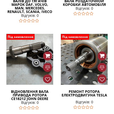
ВАЛІВ ДО ТЯГАЧІВ
ВАЛА РОЗДАТОЧНОЙ
МАРОК DAF, VOLVO,
КОРОБКИ АВТОМОБІЛЯ
MAN, MERCEDES,
Відгуків: 0
RENAULT, SCANIA, IVECO
Відгуків: 0
Під замовлення
Під замовлення
ВІДНОВЛЕННЯ ВАЛА
РЕМОНТ РОТОРА
ПРИВОДА РОТОРА
ЕЛЕКТРОДВИГУНА TESLA
CE18212 JOHN DEERE
Відгуків: 0
Відгуків: 0