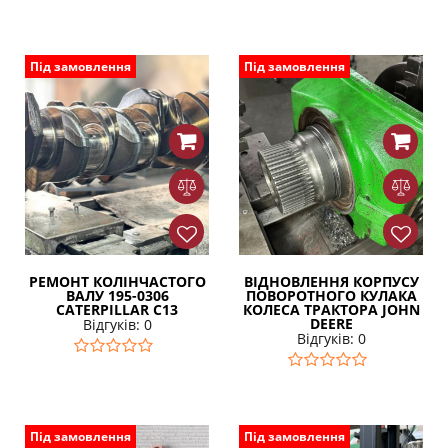
Під замовлення
Під замовлення
РЕМОНТ КОЛІНЧАСТОГО
ВІДНОВЛЕННЯ КОРПУСУ
ВАЛУ 195-0306
ПОВОРОТНОГО КУЛАКА
CATERPILLAR C13
КОЛЕСА ТРАКТОРА JOHN
DEERE
Відгуків: 0
Відгуків: 0
Під замовлення
Під замовлення