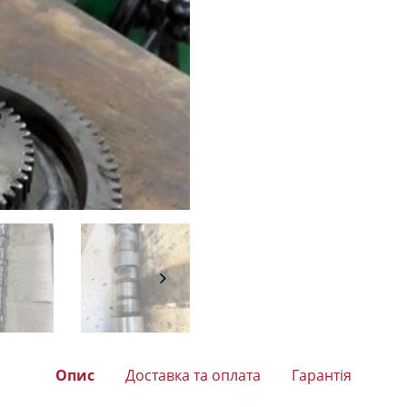
Опис
Доставка та оплата
Гарантія