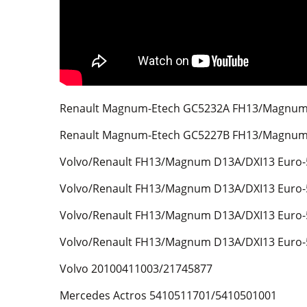
Renault Magnum-Etech GC5232A FH13/Magnum 
Renault Magnum-Etech GC5227B FH13/Magnum 
Volvo/Renault FH13/Magnum D13A/DXI13 Euro-
Volvo/Renault FH13/Magnum D13A/DXI13 Euro-
Volvo/Renault FH13/Magnum D13A/DXI13 Euro-
Volvo/Renault FH13/Magnum D13A/DXI13 Euro-
Volvo 20100411003/21745877
Mercedes Actros 5410511701/5410501001