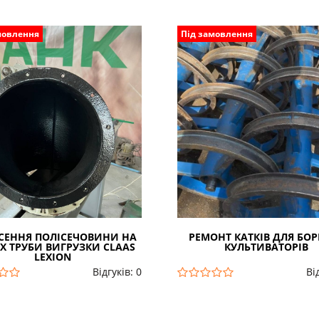
мовлення
Під замовлення
СЕННЯ ПОЛІСЕЧОВИНИ НА
РЕМОНТ КАТКІВ ДЛЯ БОР
Х ТРУБИ ВИГРУЗКИ CLAAS
КУЛЬТИВАТОРІВ
LEXION
Відгуків: 0
Ві