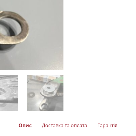
Опис
Доставка та оплата
Гарантія