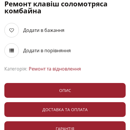
Ремонт клавіш соломотряса
комбайна
Додати в бажання
Додати в порівняння
Категорія:
Ремонт та відновлення
ОПИС
ДОСТАВКА ТА ОПЛАТА
ГАРАНТІЯ