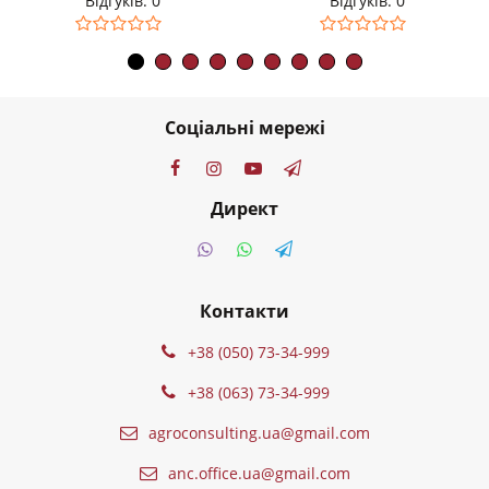
Відгуків: 0
Відгуків: 0
Соціальні мережі
Директ
Контакти
+38 (050) 73-34-999
+38 (063) 73-34-999
agroconsulting.ua@gmail.com
anc.office.ua@gmail.com