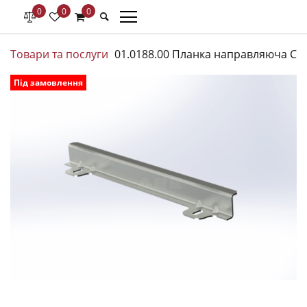
0
0
0
Товари та послуги
01.0188.00 Планка направляюча Cap
Під замовлення