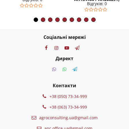
Відгуків: 0
Соціальні мережі
Директ
Контакти
+38 (050) 73-34-999
+38 (063) 73-34-999
agroconsulting.ua@gmail.com
anc.office.ua@gmail.com