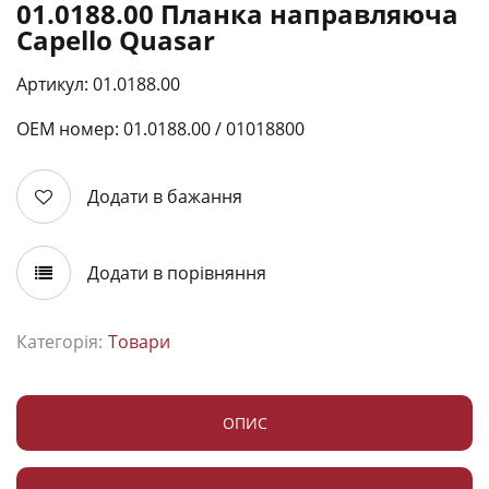
01.0188.00 Планка направляюча
Capello Quasar
Артикул: 01.0188.00
ОЕМ номер: 01.0188.00 / 01018800
Додати в бажання
Додати в порівняння
Категорія:
Товари
ОПИС