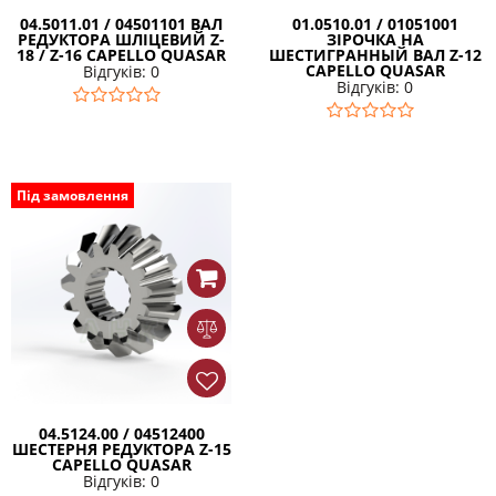
04.5011.01 / 04501101 ВАЛ
01.0510.01 / 01051001
РЕДУКТОРА ШЛІЦЕВИЙ Z-
ЗІРОЧКА НА
18 / Z-16 CAPELLO QUASAR
ШЕСТИГРАННЫЙ ВАЛ Z-12
CAPELLO QUASAR
Відгуків: 0
Відгуків: 0
Під замовлення
04.5124.00 / 04512400
ШЕСТЕРНЯ РЕДУКТОРА Z-15
CAPELLO QUASAR
Відгуків: 0