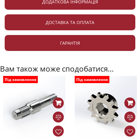
ДОДАТКОВА ІНФОРМАЦІЯ
ДОСТАВКА ТА ОПЛАТА
ГАРАНТІЯ
Вам також може сподобатися…
Під замовлення
Під замовлення