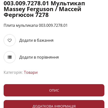
003.009.7278.01 Мультикап
Massey Ferguson / Массей
Фергюсон 7278
Плита мультикапа 003.009.7278.01
Додати в бажання
Додати в порівняння
Категорія:
Товари
ОПИС
ДОДАТКОВА ІНФОРМАЦІЯ