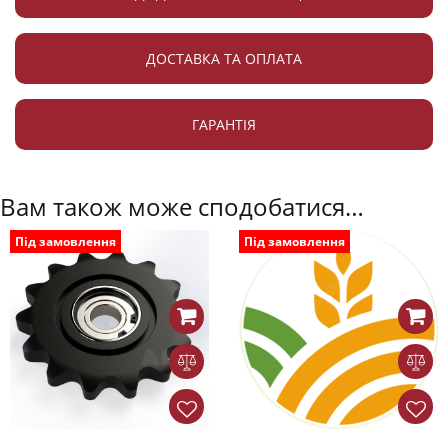
ДОСТАВКА ТА ОПЛАТА
ГАРАНТІЯ
Вам також може сподобатися…
Під замовлення
Під замовлення