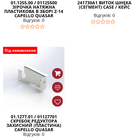
01.1255.00 / 01125500
241730A1 ВИТОК ШНЕКА
ЗІРОЧКА НАТЯЖНА
(СЕГМЕНТ) CASE / КЕЙС
ПЛАСТИКОВА В ЗБОРІ Z-14
Відгуків: 0
CAPELLO QUASAR
Відгуків: 0
Під замовлення
01.1277.01 / 01127701
СКРЕБОК РЕДУКТОРА
ЗАХИСНИЙ (ПЛАСТИНА)
CAPELLO QUASAR
Відгуків: 0