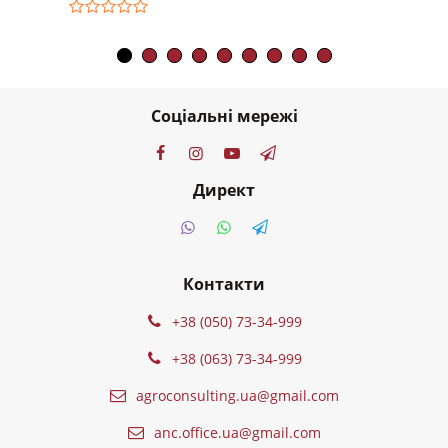
Соціальні мережі
Директ
Контакти
+38 (050) 73-34-999
+38 (063) 73-34-999
agroconsulting.ua@gmail.com
anc.office.ua@gmail.com