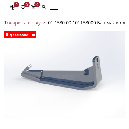
0
0
0
Товари та послуги
01.1530.00 / 01153000 Башмак корпу
Під замовлення