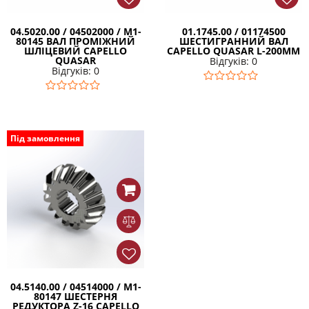
04.5020.00 / 04502000 / М1-
01.1745.00 / 01174500
80145 ВАЛ ПРОМІЖНИЙ
ШЕСТИГРАННИЙ ВАЛ
ШЛІЦЕВИЙ CAPELLO
CAPELLO QUASAR L-200MM
QUASAR
Відгуків: 0
Відгуків: 0
Під замовлення
04.5140.00 / 04514000 / M1-
80147 ШЕСТЕРНЯ
РЕДУКТОРА Z-16 CAPELLO