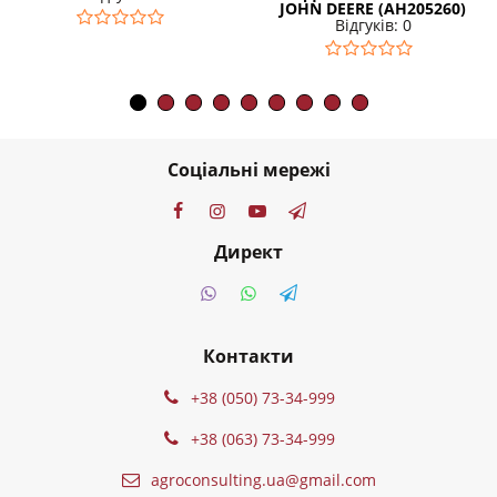
JOHN DEERE (AH205260)
Відгуків: 0
Соціальні мережі
Директ
Контакти
+38 (050) 73-34-999
+38 (063) 73-34-999
agroconsulting.ua@gmail.com