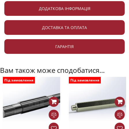
ДОДАТКОВА ІНФОРМАЦІЯ
ДОСТАВКА ТА ОПЛАТА
ГАРАНТІЯ
Вам також може сподобатися…
Під замовлення
Під замовлення