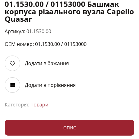
01.1530.00 / 01153000 Башмак
корпуса різального вузла Capello
Quasar
Артикул: 01.1530.00
ОЕМ номер: 01.1530.00 / 01153000
Додати в бажання
Додати в порівняння
Категорія:
Товари
ОПИС