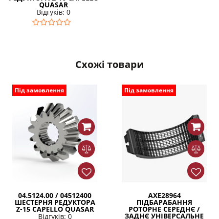
QUASAR
Відгуків: 0
Схожі товари
Під замовлення
Під замовлення
04.5124.00 / 04512400
AXE28964
ШЕСТЕРНЯ РЕДУКТОРА
ПІДБАРАБАННЯ
Z-15 CAPELLO QUASAR
РОТОРНЕ СЕРЕДНЄ /
ЗАДНЄ УНІВЕРСАЛЬНЕ
Відгуків: 0