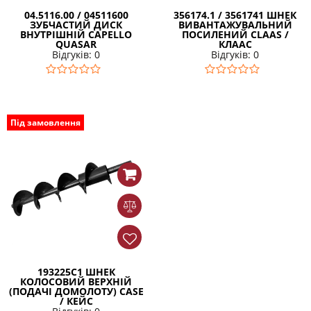
04.5116.00 / 04511600
356174.1 / 3561741 ШНЕК
ЗУБЧАСТИЙ ДИСК
ВИВАНТАЖУВАЛЬНИЙ
ВНУТРІШНІЙ CAPELLO
ПОСИЛЕНИЙ CLAAS /
QUASAR
КЛААС
Відгуків: 0
Відгуків: 0
Під замовлення
193225C1 ШНЕК
КОЛОСОВИЙ ВЕРХНІЙ
(ПОДАЧІ ДОМОЛОТУ) CASE
/ КЕЙС