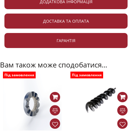
ДОДАТКОВА ІНФОРМАЦІЯ
ДОСТАВКА ТА ОПЛАТА
ГАРАНТІЯ
Вам також може сподобатися…
Під замовлення
Під замовлення