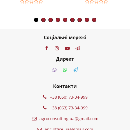
Соціальні мережі
Директ
Контакти
+38 (050) 73-34-999
+38 (063) 73-34-999
agroconsulting.ua@gmail.com
anc.office.ua@gmail.com