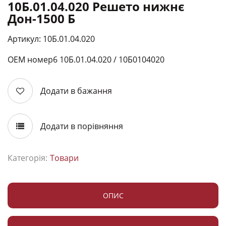
10Б.01.04.020 Решето нижнє
Дон-1500 Б
Артикул: 10Б.01.04.020
ОЕМ номер6 10Б.01.04.020 / 10Б0104020
Додати в бажання
Додати в порівняння
Категорія:
Товари
ОПИС