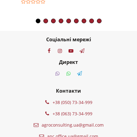
Соціальні мережі
Директ
Контакти
+38 (050) 73-34-999
+38 (063) 73-34-999
agroconsulting.ua@gmail.com
anc.office.ua@gmail.com