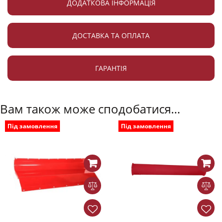
ДОДАТКОВА ІНФОРМАЦІЯ
ДОСТАВКА ТА ОПЛАТА
ГАРАНТІЯ
Вам також може сподобатися…
Під замовлення
Під замовлення