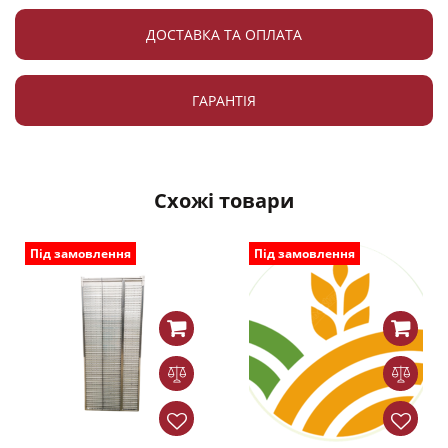
ДОСТАВКА ТА ОПЛАТА
ГАРАНТІЯ
Схожі товари
Під замовлення
Під замовлення