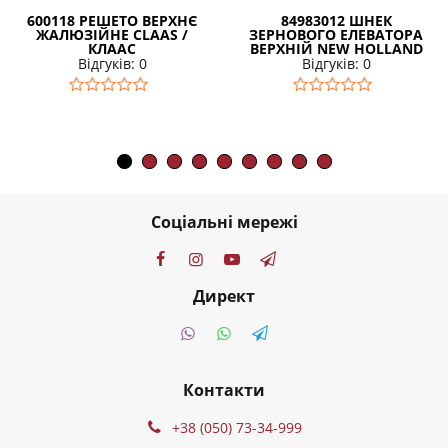
600118 РЕШЕТО ВЕРХНЄ
84983012 ШНЕК
ЖАЛЮЗІЙНЕ CLAAS /
ЗЕРНОВОГО ЕЛЕВАТОРА
КЛААС
ВЕРХНІЙ NEW HOLLAND
Відгуків: 0
Відгуків: 0
Соціальні мережі
Директ
Контакти
+38 (050) 73-34-999