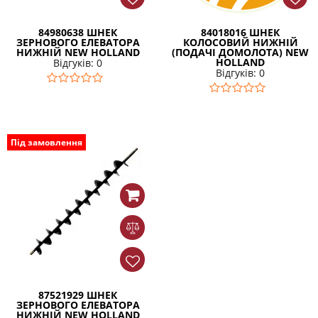
84980638 ШНЕК
84018016 ШНЕК
ЗЕРНОВОГО ЕЛЕВАТОРА
КОЛОСОВИЙ НИЖНІЙ
НИЖНІЙ NEW HOLLAND
(ПОДАЧІ ДОМОЛОТА) NEW
HOLLAND
Відгуків: 0
Відгуків: 0
Під замовлення
87521929 ШНЕК
ЗЕРНОВОГО ЕЛЕВАТОРА
НИЖНІЙ NEW HOLLAND