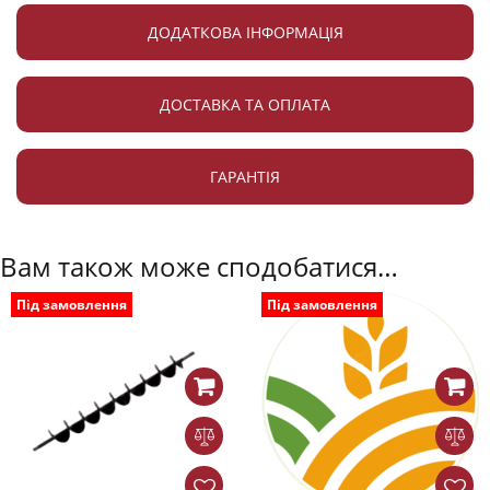
ДОДАТКОВА ІНФОРМАЦІЯ
ДОСТАВКА ТА ОПЛАТА
ГАРАНТІЯ
Вам також може сподобатися…
Під замовлення
Під замовлення