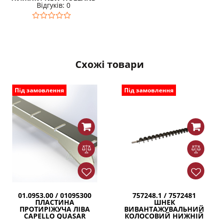
Відгуків: 0
Схожі товари
Під замовлення
Під замовлення
01.0953.00 / 01095300
757248.1 / 7572481
ПЛАСТИНА
ШНЕК
ПРОТИРІЖУЧА ЛІВА
ВИВАНТАЖУВАЛЬНИЙ
CAPELLO QUASAR
КОЛОСОВИЙ НИЖНІЙ