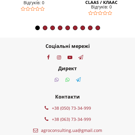
CLAAS / КЛААС
Відгуків: 0
Відгуків: 0
Соціальні мережі
Директ
Контакти
+38 (050) 73-34-999
+38 (063) 73-34-999
agroconsulting.ua@gmail.com