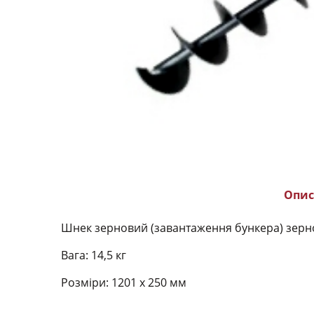
Опис
Шнек зерновий (завантаження бункера) зернозб
Вага: 14,5 кг
Розміри: 1201 х 250 мм