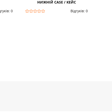
НИЖНІЙ CASE / КЕЙС
дгуків: 0
Відгуків: 0