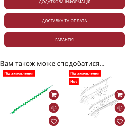
ДОДАТКОВА ІНФОРМАЦІЯ
ДОСТАВКА ТА ОПЛАТА
ГАРАНТІЯ
Вам також може сподобатися…
Під замовлення
Під замовлення
Hot