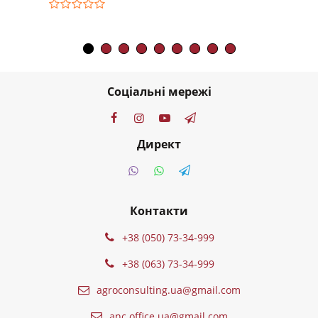
Соціальні мережі
Директ
Контакти
+38 (050) 73-34-999
+38 (063) 73-34-999
agroconsulting.ua@gmail.com
anc.office.ua@gmail.com