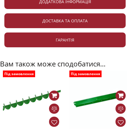
ДОДАТКОВА ІНФОРМАЦІЯ
ДОСТАВКА ТА ОПЛАТА
ГАРАНТІЯ
Вам також може сподобатися…
Під замовлення
Під замовлення