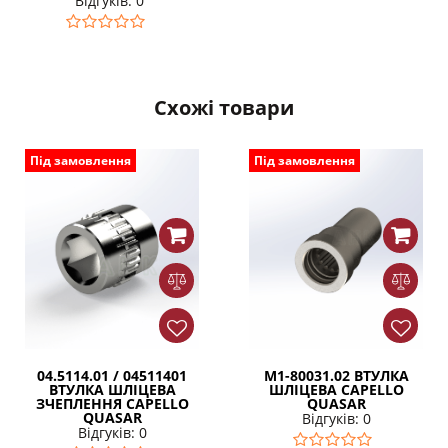
Відгуків: 0
Схожі товари
Під замовлення
Під замовлення
04.5114.01 / 04511401
М1-80031.02 ВТУЛКА
ВТУЛКА ШЛІЦЕВА
ШЛІЦЕВА CAPELLO
ЗЧЕПЛЕННЯ CAPELLO
QUASAR
QUASAR
Відгуків: 0
Відгуків: 0