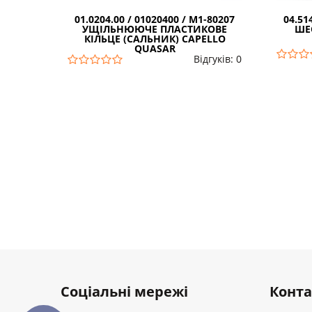
01.0204.00 / 01020400 / M1-80207
04.51
УЩІЛЬНЮЮЧЕ ПЛАСТИКОВЕ
ШЕ
КІЛЬЦЕ (САЛЬНИК) CAPELLO
QUASAR
Відгуків: 0
Соціальні мережі
Конт