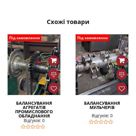
Схожі товари
Під замовлення
Під замовлення
БАЛАНСУВАННЯ
БАЛАНСУВАННЯ
АГРЕГАТІВ
МУЛЬЧЕРІВ
ПРОМИСЛОВОГО
Відгуків: 0
ОБЛАДНАННЯ
Відгуків: 0