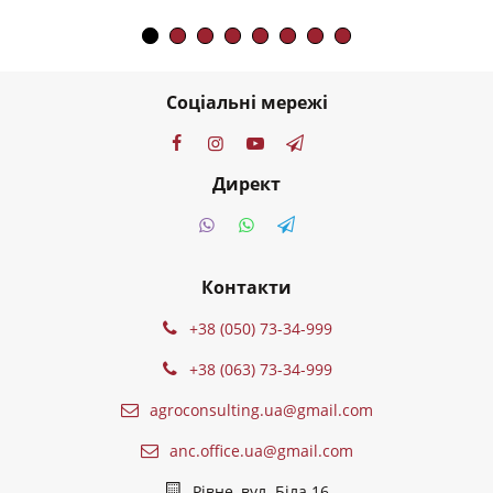
Соціальні мережі
Директ
Контакти
+38 (050) 73-34-999
+38 (063) 73-34-999
agroconsulting.ua@gmail.com
anc.office.ua@gmail.com
Рівне, вул. Біла 16