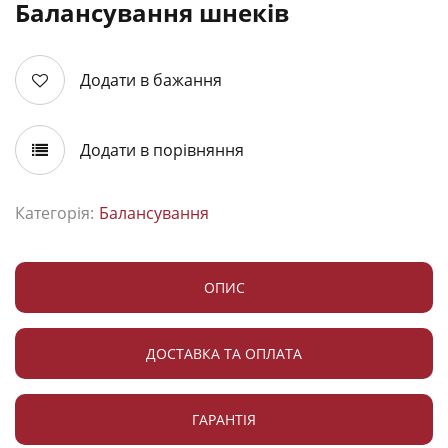
Балансування шнеків
Додати в бажання
Додати в порівняння
Категорія:
Балансування
ОПИС
ДОСТАВКА ТА ОПЛАТА
ГАРАНТІЯ