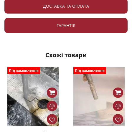
ДОСТАВКА ТА ОПЛАТА
ГАРАНТІЯ
Схожі товари
Під замовлення
Під замовлення