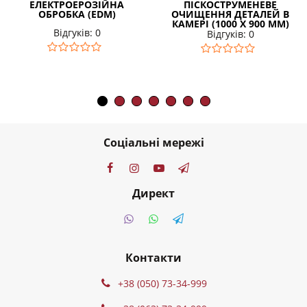
ЕЛЕКТРОЕРОЗІЙНА
ПІСКОСТРУМЕНЕВЕ
ОБРОБКА (EDM)
ОЧИЩЕННЯ ДЕТАЛЕЙ В
КАМЕРІ (1000 Х 900 ММ)
Відгуків: 0
Відгуків: 0
Соціальні мережі
Директ
Контакти
+38 (050) 73-34-999