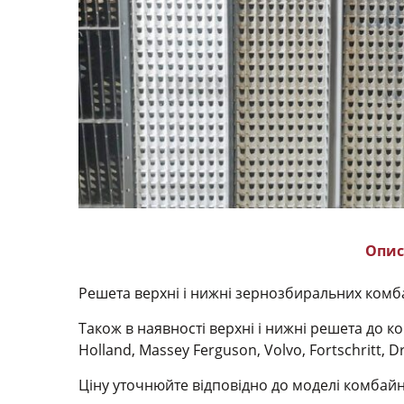
Опис
Решета верхні і нижні зернозбиральних комбайн
Також в наявності верхні і нижні решета до ко
Holland, Massey Ferguson, Volvo, Fortschritt, D
Ціну уточнюйте відповідно до моделі комбайн