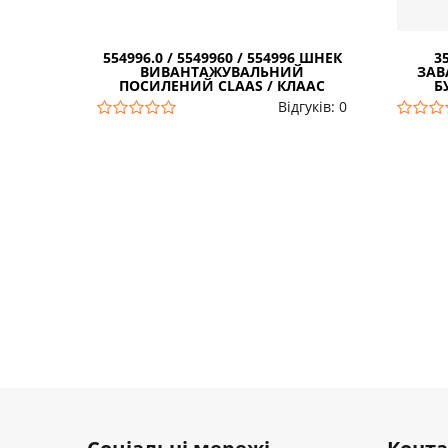
554996.0 / 5549960 / 554996 ШНЕК
3
ВИВАНТАЖУВАЛЬНИЙ
ЗАВ
ПОСИЛЕНИЙ CLAAS / КЛААС
Б
Відгуків: 0