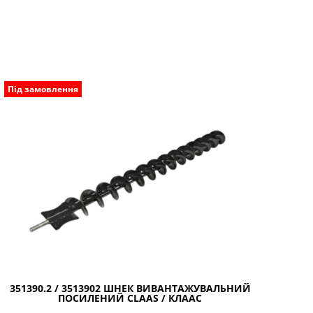
Під замовлення
351390.2 / 3513902 ШНЕК ВИВАНТАЖУВАЛЬНИЙ
ПОСИЛЕНИЙ CLAAS / КЛААС