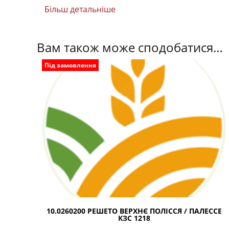
Більш детальніше
Вам також може сподобатися…
Під замовлення
10.0260200 РЕШЕТО ВЕРХНЄ ПОЛІССЯ / ПАЛЕССЕ
КЗС 1218