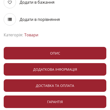
Додати в бажання
Додати в порівняння
Категорія:
Товари
ОПИС
ДОДАТКОВА ІНФОРМАЦІЯ
ДОСТАВКА ТА ОПЛАТА
ГАРАНТІЯ