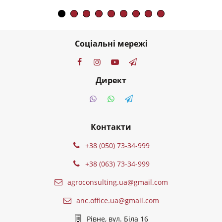
Соціальні мережі
Директ
Контакти
+38 (050) 73-34-999
+38 (063) 73-34-999
agroconsulting.ua@gmail.com
anc.office.ua@gmail.com
Рівне, вул. Біла 16