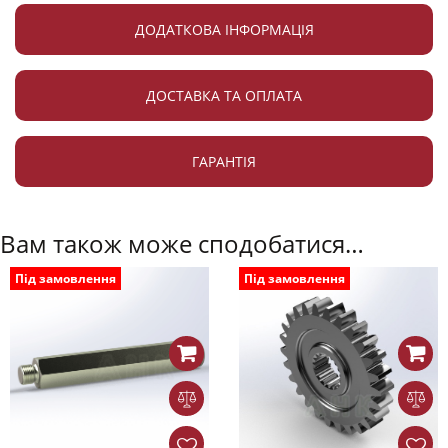
ДОДАТКОВА ІНФОРМАЦІЯ
ДОСТАВКА ТА ОПЛАТА
ГАРАНТІЯ
Вам також може сподобатися…
Під замовлення
Під замовлення