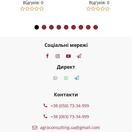
Відгуків: 0
Відгуків: 0
Соціальні мережі
Директ
Контакти
+38 (050) 73-34-999
+38 (063) 73-34-999
agroconsulting.ua@gmail.com