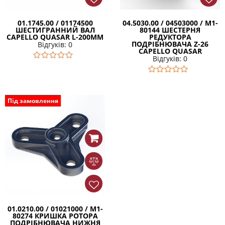
01.1745.00 / 01174500
04.5030.00 / 04503000 / М1-
ШЕСТИГРАННИЙ ВАЛ
80144 ШЕСТЕРНЯ
CAPELLO QUASAR L-200MM
РЕДУКТОРА
ПОДРІБНЮВАЧА Z-26
Відгуків: 0
CAPELLO QUASAR
Відгуків: 0
Під замовлення
01.0210.00 / 01021000 / M1-
80274 КРИШКА РОТОРА
ПОДРІБНЮВАЧА НИЖНЯ