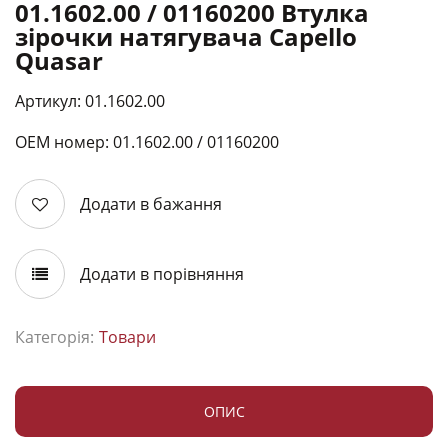
01.1602.00 / 01160200 Втулка
зірочки натягувача Capello
Quasar
Артикул: 01.1602.00
ОЕМ номер: 01.1602.00 / 01160200
Додати в бажання
Додати в порівняння
Категорія:
Товари
ОПИС