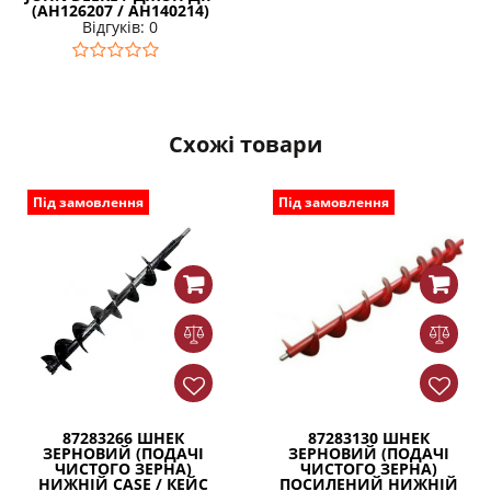
(AH126207 / AH140214)
Відгуків: 0
Схожі товари
Під замовлення
Під замовлення
87283266 ШНЕК
87283130 ШНЕК
ЗЕРНОВИЙ (ПОДАЧІ
ЗЕРНОВИЙ (ПОДАЧІ
ЧИСТОГО ЗЕРНА)
ЧИСТОГО ЗЕРНА)
НИЖНІЙ CASE / КЕЙС
ПОСИЛЕНИЙ НИЖНІЙ