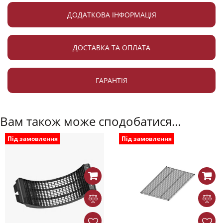
ДОДАТКОВА ІНФОРМАЦІЯ
ДОСТАВКА ТА ОПЛАТА
ГАРАНТІЯ
Вам також може сподобатися…
Під замовлення
Під замовлення