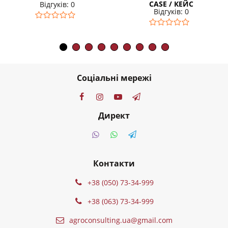
CASE / КЕЙС
Відгуків: 0
Відгуків: 0
Соціальні мережі
Директ
Контакти
+38 (050) 73-34-999
+38 (063) 73-34-999
agroconsulting.ua@gmail.com