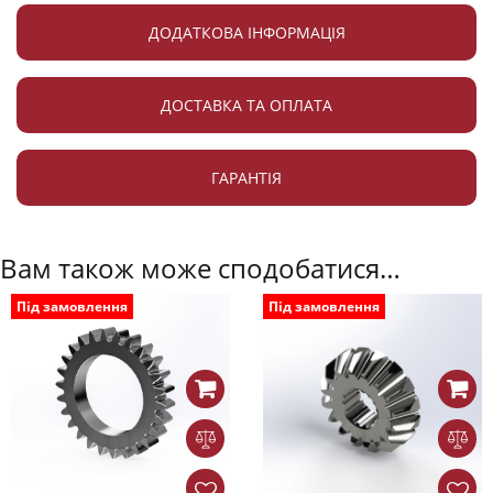
ДОДАТКОВА ІНФОРМАЦІЯ
ДОСТАВКА ТА ОПЛАТА
ГАРАНТІЯ
Вам також може сподобатися…
Під замовлення
Під замовлення