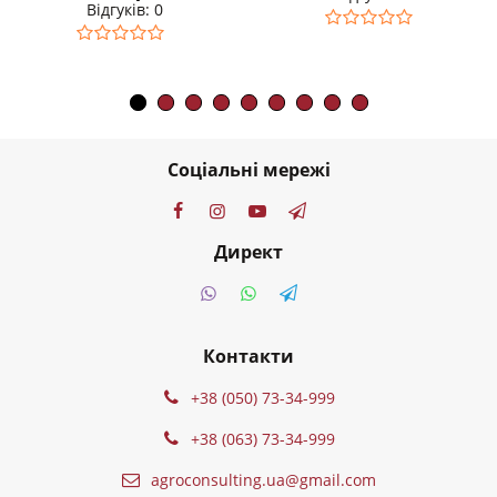
Відгуків: 0
Соціальні мережі
Директ
Контакти
+38 (050) 73-34-999
+38 (063) 73-34-999
agroconsulting.ua@gmail.com