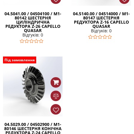
04.5041.00 / 04504100 / M1-
04.5140.00 / 04514000 / M1-
80142 ШЕСТЕРНЯ
80147 ШЕСТЕРНЯ
ЦИЛІНДРИЧНА
РЕДУКТОРА Z-16 CAPELLO
РЕДУКТОРА Z-26 CAPELLO
QUASAR
QUASAR
Відгуків: 0
Відгуків: 0
Під замовлення
04.5029.00 / 04502900 / M1-
80146 ШЕСТЕРНЯ КОНІЧНА
РЕДУКТОРА Z-24 CAPELLO