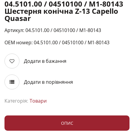
04.5101.00 / 04510100 / М1-80143
Шестерня конічна Z-13 Capello
Quasar
Артикул: 04.5101.00 / 04510100 / М1-80143
ОЕМ номер: 04.5101.00 / 04510100 / М1-80143
Додати в бажання
Додати в порівняння
Категорія:
Товари
ОПИС