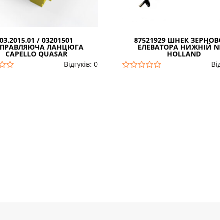
03.2015.01 / 03201501
87521929 ШНЕК ЗЕРНО
ПРАВЛЯЮЧА ЛАНЦЮГА
ЕЛЕВАТОРА НИЖНІЙ 
CAPELLO QUASAR
HOLLAND
Відгуків: 0
Ві