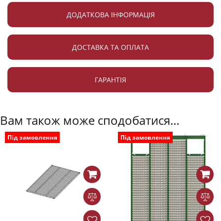
ДОДАТКОВА ІНФОРМАЦІЯ
ДОСТАВКА ТА ОПЛАТА
ГАРАНТІЯ
Вам також може сподобатися…
Під замовлення
Під замовлення