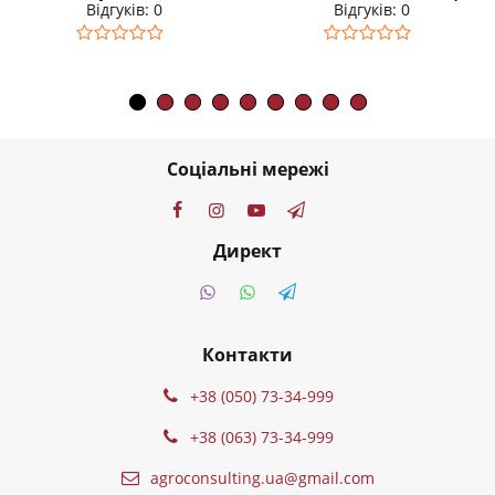
Відгуків: 0
Відгуків: 0
Соціальні мережі
Директ
Контакти
+38 (050) 73-34-999
+38 (063) 73-34-999
agroconsulting.ua@gmail.com