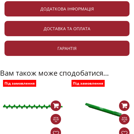
ДОДАТКОВА ІНФОРМАЦІЯ
ДОСТАВКА ТА ОПЛАТА
ГАРАНТІЯ
Вам також може сподобатися…
Під замовлення
Під замовлення