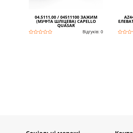
04.5111.00 / 04511100 ЗАЖИМ
AZ4
(МУФТА ШЛІЦЕВА) CAPELLO
ЕЛЕВАТ
QUASAR
Відгуків: 0