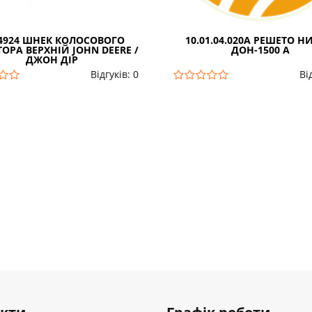
4924 ШНЕК КОЛОСОВОГО
10.01.04.020А РЕШЕТО 
ОРА ВЕРХНІЙ JOHN DEERE /
ДОН-1500 А
ДЖОН ДІР
Відгуків: 0
Ві