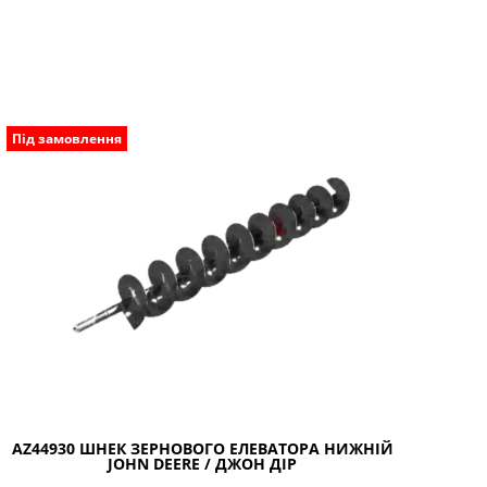
Під замовлення
AZ44930 ШНЕК ЗЕРНОВОГО ЕЛЕВАТОРА НИЖНІЙ
JOHN DEERE / ДЖОН ДІР