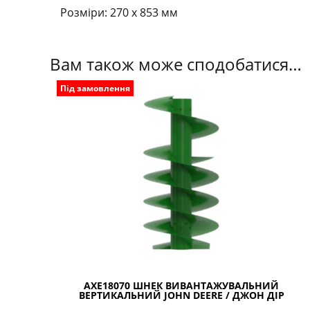
Розміри: 270 х 853 мм
Вам також може сподобатися…
Під замовлення
AXE18070 ШНЕК ВИВАНТАЖУВАЛЬНИЙ
ВЕРТИКАЛЬНИЙ JOHN DEERE / ДЖОН ДІР