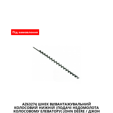
Під замовлення
AZ63274 ШНЕК ВИВАНТАЖУВАЛЬНИЙ
КОЛОСОВИЙ НИЖНІЙ (ПОДАЧІ НЕДОМОЛОТА
КОЛОСОВОМУ ЕЛЕВАТОРУ) JOHN DEERE / ДЖОН