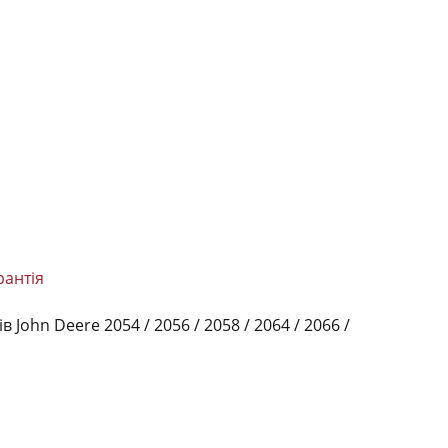
рантія
n Deere 2054 / 2056 / 2058 / 2064 / 2066 /