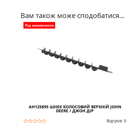
Вам також може сподобатися…
Під замовлення
AH125895 ШНЕК КОЛОСОВИЙ ВЕРХНІЙ JOHN
DEERE / ДЖОН ДІР
Відгуків: 0