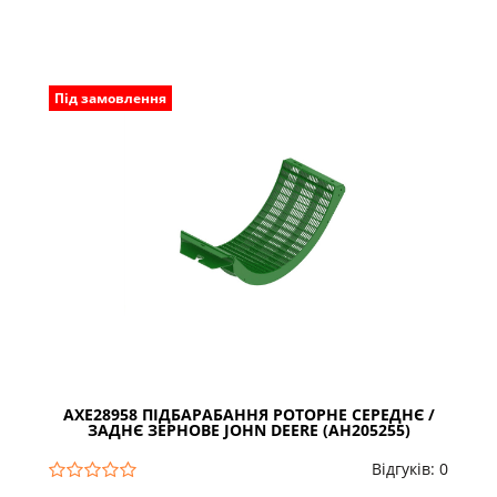
Під замовлення
AXE28958 ПІДБАРАБАННЯ РОТОРНЕ СЕРЕДНЄ /
ЗАДНЄ ЗЕРНОВЕ JOHN DEERE (AH205255)
Відгуків: 0