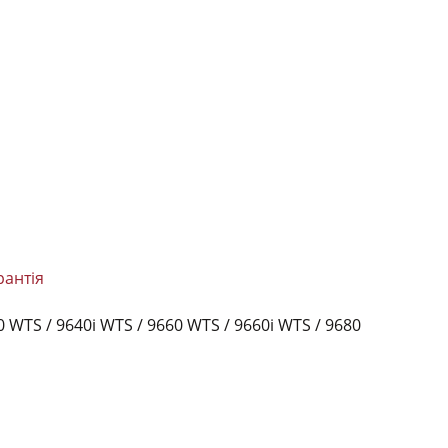
рантія
 WTS / 9640i WTS / 9660 WTS / 9660i WTS / 9680