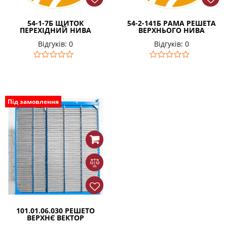
54-1-7Б ЩИТОК
54-2-141Б РАМА РЕШЕТА
ПЕРЕХІДНИЙ НИВА
ВЕРХНЬОГО НИВА
Відгуків: 0
Відгуків: 0
Під замовлення
101.01.06.030 РЕШЕТО
ВЕРХНЄ ВЕКТОР