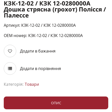
КЗК-12-02 / КЗК 12-0280000А
Дошка стрясна (грохот) Полісся /
Палессе
Артикул: КЗК-12-02 / КЗК 12-0280000А
ОЕМ номер: КЗК-12-02 / КЗК 12-0280000А
Додати в бажання
Додати в порівняння
Категорія:
Товари
ОПИС