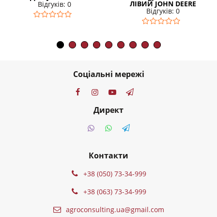
ЛІВИЙ JOHN DEERE
Відгуків: 0
Відгуків: 0
Соціальні мережі
Директ
Контакти
+38 (050) 73-34-999
+38 (063) 73-34-999
agroconsulting.ua@gmail.com