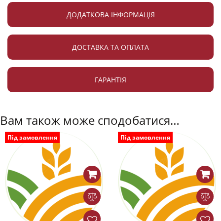
ДОДАТКОВА ІНФОРМАЦІЯ
ДОСТАВКА ТА ОПЛАТА
ГАРАНТІЯ
Вам також може сподобатися…
Під замовлення
Під замовлення