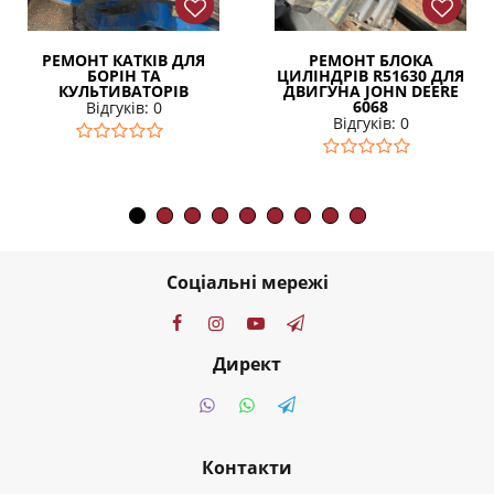
РЕМОНТ КАТКІВ ДЛЯ
РЕМОНТ БЛОКА
БОРІН ТА
ЦИЛІНДРІВ R51630 ДЛЯ
КУЛЬТИВАТОРІВ
ДВИГУНА JOHN DEERE
6068
Відгуків: 0
Відгуків: 0
Соціальні мережі
Директ
Контакти