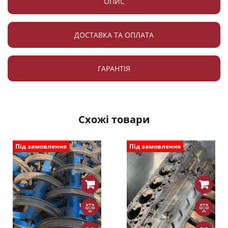
ОПИС
ДОСТАВКА ТА ОПЛАТА
ГАРАНТІЯ
Схожі товари
Під замовлення
Під замовлення