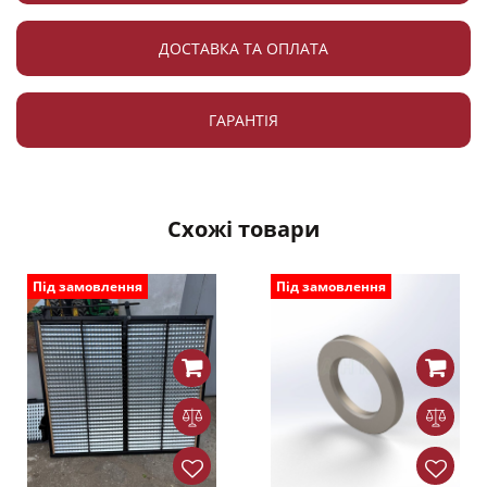
ДОСТАВКА ТА ОПЛАТА
ГАРАНТІЯ
Схожі товари
Під замовлення
Під замовлення