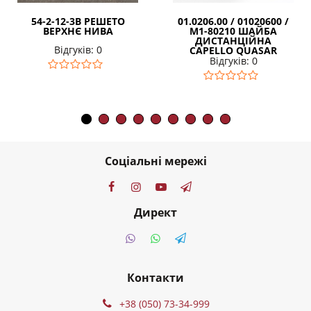
54-2-12-3В РЕШЕТО
01.0206.00 / 01020600 /
ВЕРХНЄ НИВА
M1-80210 ШАЙБА
ДИСТАНЦІЙНА
Відгуків: 0
CAPELLO QUASAR
Відгуків: 0
Соціальні мережі
Директ
Контакти
+38 (050) 73-34-999