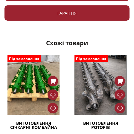
ГАРАНТІЯ
Схожі товари
Під замовлення
Під замовлення
ВИГОТОВЛЕННЯ
ВИГОТОВЛЕННЯ
СІЧКАРНІ КОМБАЙНА
РОТОРІВ