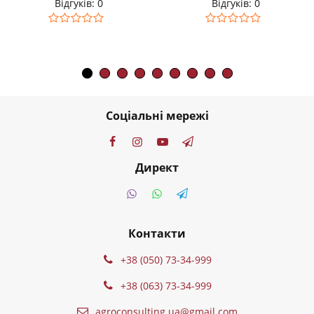
Відгуків: 0
Відгуків: 0
Соціальні мережі
Директ
Контакти
+38 (050) 73-34-999
+38 (063) 73-34-999
agroconsulting.ua@gmail.com