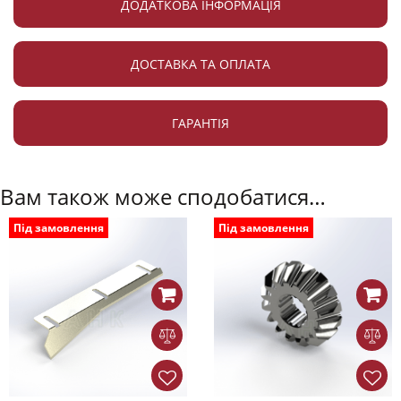
ДОДАТКОВА ІНФОРМАЦІЯ
ДОСТАВКА ТА ОПЛАТА
ГАРАНТІЯ
Вам також може сподобатися…
Під замовлення
Під замовлення