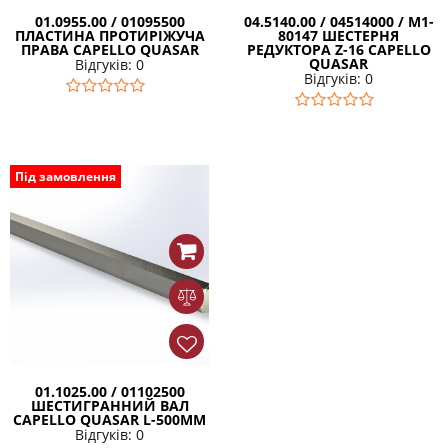
01.0955.00 / 01095500
04.5140.00 / 04514000 / M1-
ПЛАСТИНА ПРОТИРІЖУЧА
80147 ШЕСТЕРНЯ
ПРАВА CAPELLO QUASAR
РЕДУКТОРА Z-16 CAPELLO
QUASAR
Відгуків: 0
Відгуків: 0
Під замовлення
01.1025.00 / 01102500
ШЕСТИГРАННИЙ ВАЛ
CAPELLO QUASAR L-500MM
Відгуків: 0