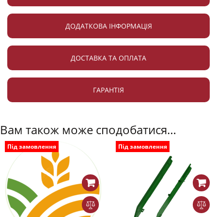
ДОДАТКОВА ІНФОРМАЦІЯ
ДОСТАВКА ТА ОПЛАТА
ГАРАНТІЯ
Вам також може сподобатися…
Під замовлення
Під замовлення