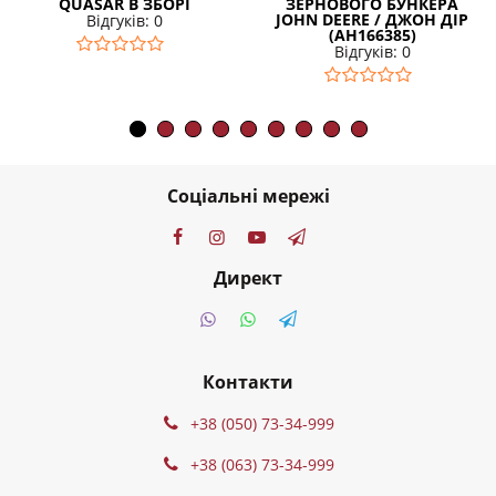
QUASAR В ЗБОРІ
ЗЕРНОВОГО БУНКЕРА
JOHN DEERE / ДЖОН ДІР
Відгуків: 0
(AH166385)
Відгуків: 0
Соціальні мережі
Директ
Контакти
+38 (050) 73-34-999
+38 (063) 73-34-999