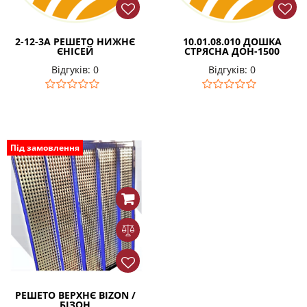
2-12-3А РЕШЕТО НИЖНЄ
10.01.08.010 ДОШКА
ЄНІСЕЙ
СТРЯСНА ДОН-1500
Відгуків: 0
Відгуків: 0
Під замовлення
РЕШЕТО ВЕРХНЄ BIZON /
БІЗОН