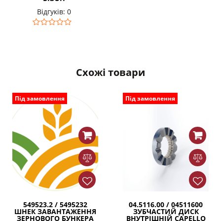
Відгуків: 0
Схожі товари
Під замовлення
Під замовлення
549523.2 / 5495232
04.5116.00 / 04511600
ШНЕК ЗАВАНТАЖЕННЯ
ЗУБЧАСТИЙ ДИСК
ЗЕРНОВОГО БУНКЕРА
ВНУТРІШНІЙ CAPELLO