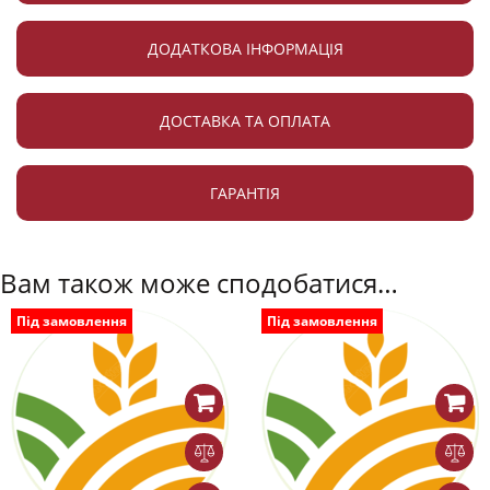
ДОДАТКОВА ІНФОРМАЦІЯ
ДОСТАВКА ТА ОПЛАТА
ГАРАНТІЯ
Вам також може сподобатися…
Під замовлення
Під замовлення