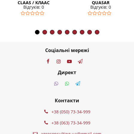
CLAAS / КЛААС
QUASAR
Відгуків: 0
Відгуків: 0
Соціальні мережі
Директ
Контакти
+38 (050) 73-34-999
+38 (063) 73-34-999
agroconsulting.ua@gmail.com