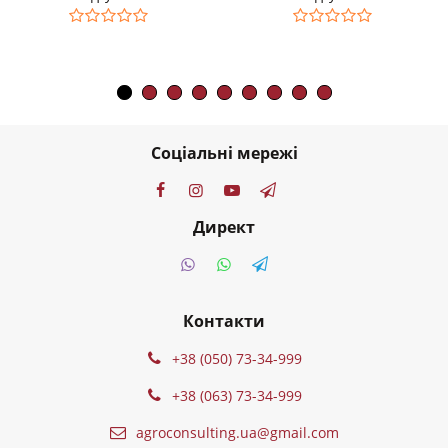
Соціальні мережі
Директ
Контакти
+38 (050) 73-34-999
+38 (063) 73-34-999
agroconsulting.ua@gmail.com