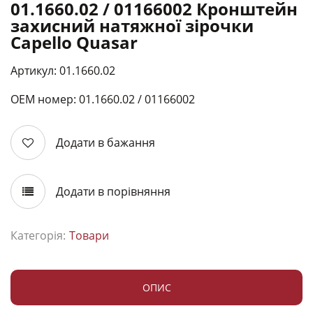
01.1660.02 / 01166002 Кронштейн
захисний натяжної зірочки
Capello Quasar
Артикул: 01.1660.02
ОЕМ номер: 01.1660.02 / 01166002
Додати в бажання
Додати в порівняння
Категорія:
Товари
ОПИС