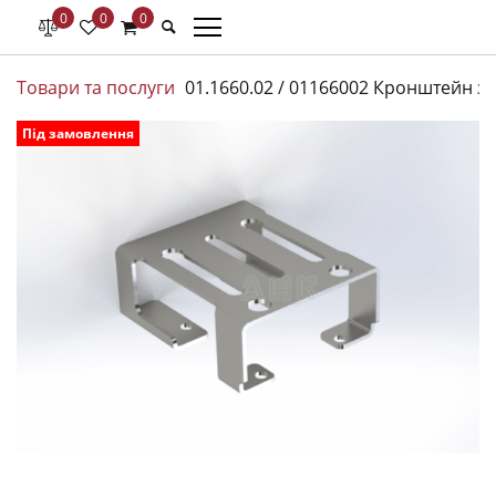
0
0
0
Товари та послуги
01.1660.02 / 01166002 Кронштейн за
Під замовлення