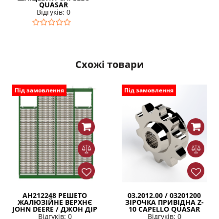
QUASAR
Відгуків: 0
Схожі товари
Під замовлення
Під замовлення
AH212248 РЕШЕТО
03.2012.00 / 03201200
ЖАЛЮЗІЙНЕ ВЕРХНЄ
ЗІРОЧКА ПРИВІДНА Z-
JOHN DEERE / ДЖОН ДІР
10 CAPELLO QUASAR
Відгуків: 0
Відгуків: 0