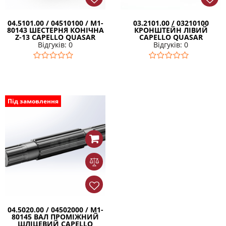
04.5101.00 / 04510100 / М1-
03.2101.00 / 03210100
80143 ШЕСТЕРНЯ КОНІЧНА
КРОНШТЕЙН ЛІВИЙ
Z-13 CAPELLO QUASAR
CAPELLO QUASAR
Відгуків: 0
Відгуків: 0
Під замовлення
04.5020.00 / 04502000 / М1-
80145 ВАЛ ПРОМІЖНИЙ
ШЛІЦЕВИЙ CAPELLO