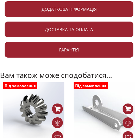
ДОДАТКОВА ІНФОРМАЦІЯ
ДОСТАВКА ТА ОПЛАТА
ГАРАНТІЯ
Вам також може сподобатися…
Під замовлення
Під замовлення