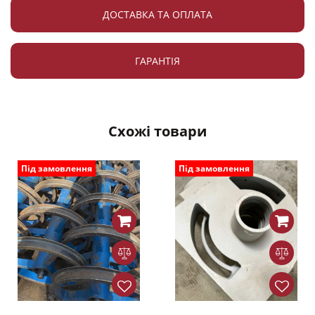
ДОСТАВКА ТА ОПЛАТА
ГАРАНТІЯ
Схожі товари
Під замовлення
Під замовлення