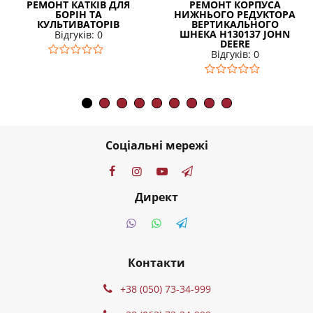
РЕМОНТ КАТКІВ ДЛЯ
РЕМОНТ КОРПУСА
БОРІН ТА
НИЖНЬОГО РЕДУКТОРА
КУЛЬТИВАТОРІВ
ВЕРТИКАЛЬНОГО
ШНЕКА H130137 JOHN
Відгуків: 0
DEERE
Відгуків: 0
Соціальні мережі
Директ
Контакти
+38 (050) 73-34-999