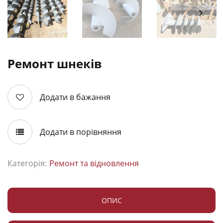
Ремонт шнеків
Додати в бажання
Додати в порівняння
Категорія:
Ремонт та відновлення
ОПИС