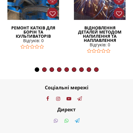
РЕМОНТ КАТКІВ ДЛЯ
ВІДНОВЛЕННЯ
БОРІН ТА
ДЕТАЛЕЙ МЕТОДОМ
КУЛЬТИВАТОРІВ
НАПИЛЕННЯ ТА
НАПЛАВЛЕННЯ
Відгуків: 0
Відгуків: 0
Соціальні мережі
Директ