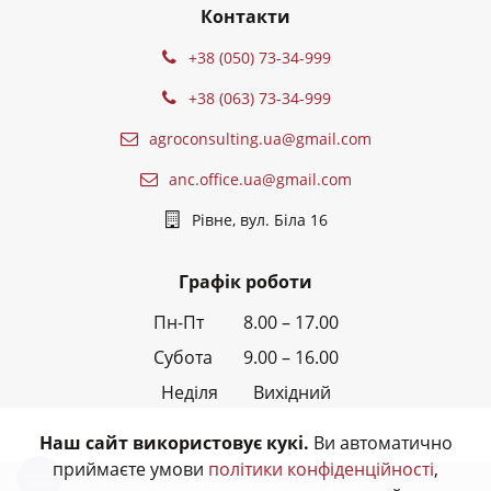
Контакти
+38 (050) 73-34-999
+38 (063) 73-34-999
agroconsulting.ua@gmail.com
anc.office.ua@gmail.com
Рівне, вул. Біла 16
Графік роботи
Пн-Пт 8.00 – 17.00
Субота 9.00 – 16.00
Неділя Вихідний
Наш сайт використовує кукі.
Ви автоматично
приймаєте умови
політики конфіденційності
,
Кнопка
звʼязку