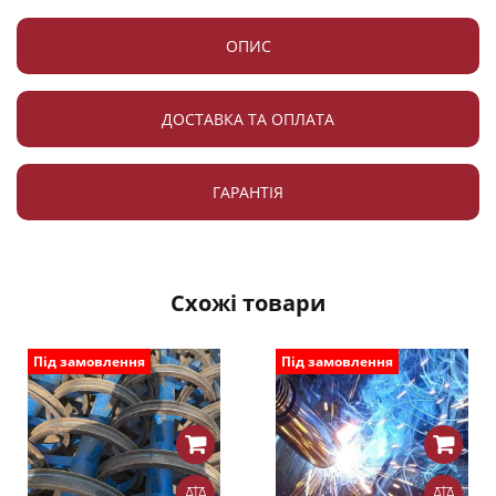
ОПИС
ДОСТАВКА ТА ОПЛАТА
ГАРАНТІЯ
Схожі товари
Під замовлення
Під замовлення